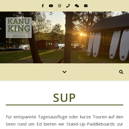
SUP
Für entspannte Tagesausflüge oder kurze Touren auf den
Seen rund um Ed bieten wir Stand-Up-Paddleboards zur