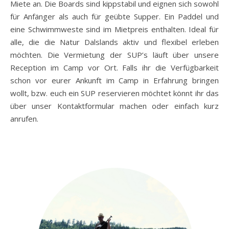
Miete an. Die Boards sind kippstabil und eignen sich sowohl
für Anfänger als auch für geübte Supper. Ein Paddel und
eine Schwimmweste sind im Mietpreis enthalten. Ideal für
alle, die die Natur Dalslands aktiv und flexibel erleben
möchten. Die Vermietung der SUP’s läuft über unsere
Reception im Camp vor Ort. Falls ihr die Verfügbarkeit
schon vor eurer Ankunft im Camp in Erfahrung bringen
wollt, bzw. euch ein SUP reservieren möchtet könnt ihr das
über unser Kontaktformular machen oder einfach kurz
anrufen.