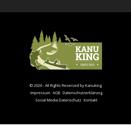
© 2026 - All Rights Reserved by Kanuking
Impressum
AGB
Datenschutzerklärung
Social Media Datenschutz
Kontakt