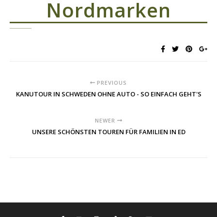
Nordmarken
PREVIOUS
KANUTOUR IN SCHWEDEN OHNE AUTO - SO EINFACH GEHT'S
NEWER
UNSERE SCHÖNSTEN TOUREN FÜR FAMILIEN IN ED