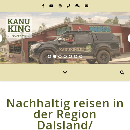
Nachhaltig reisen in
der Region
Dalsland/