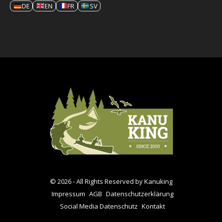
DE
EN
FR
SV
© 2026 - All Rights Reserved by Kanuking
Impressum
AGB
Datenschutzerklärung
Social Media Datenschutz
Kontakt